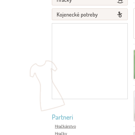
Kojenecké potreby
Partneri
Hračkárstvo
Hračky